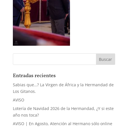
Entradas recientes
Sabias que…? La Virgen de África y la Hermandad de
Los Gitanos.
AVISO
Lotería de Navidad 2026 de la Hermandad, ¿Y si este
año nos toca?
AVISO | En Agosto, Atención al Hermano sólo online