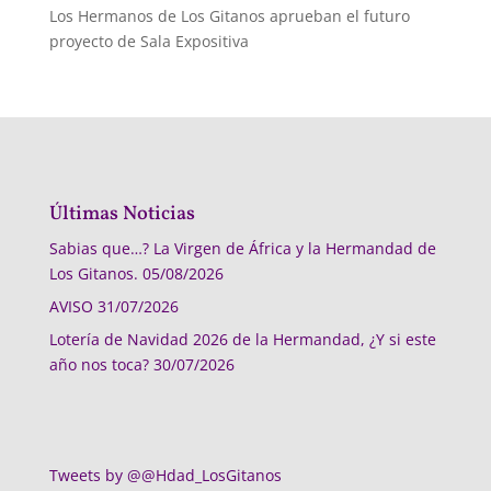
Los Hermanos de Los Gitanos aprueban el futuro
proyecto de Sala Expositiva
Últimas Noticias
Sabias que…? La Virgen de África y la Hermandad de
Los Gitanos.
05/08/2026
AVISO
31/07/2026
Lotería de Navidad 2026 de la Hermandad, ¿Y si este
año nos toca?
30/07/2026
Tweets by @@Hdad_LosGitanos