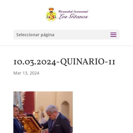
Seleccionar página
10.03.2024-QUINARIO-11
Mar 13, 2024