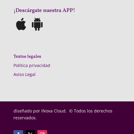
¡Descárgate nuestra APP!
Textos legales
Politica privacidad
Aviso Legal
diseñado por
iNova Cloud. © Todos los derechos
reservados.