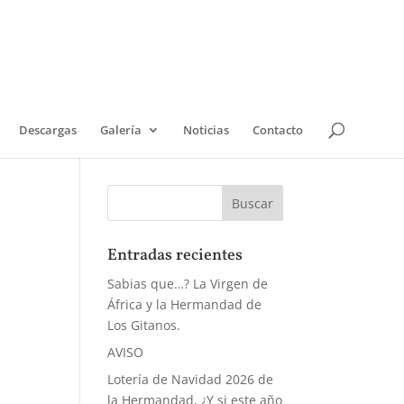
Descargas
Galería
Noticias
Contacto
Entradas recientes
Sabias que…? La Virgen de
África y la Hermandad de
Los Gitanos.
AVISO
Lotería de Navidad 2026 de
la Hermandad, ¿Y si este año