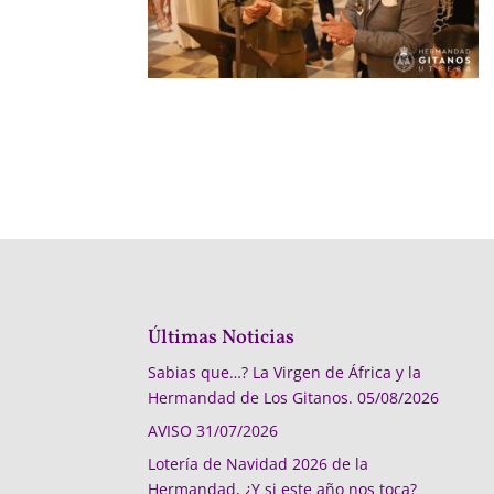
Últimas Noticias
Sabias que…? La Virgen de África y la
Hermandad de Los Gitanos.
05/08/2026
AVISO
31/07/2026
Lotería de Navidad 2026 de la
Hermandad, ¿Y si este año nos toca?