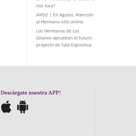
nos toca?
AVISO | En Agosto, Atención
al Hermano sólo online
Los Hermanos de Los
Gitanos aprueban el futuro
proyecto de Sala Expositiva
¡Descárgate nuestra APP!