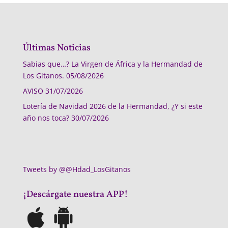
Últimas Noticias
Sabias que…? La Virgen de África y la Hermandad de
Los Gitanos.
05/08/2026
AVISO
31/07/2026
Lotería de Navidad 2026 de la Hermandad, ¿Y si este
año nos toca?
30/07/2026
Tweets by @@Hdad_LosGitanos
¡Descárgate nuestra APP!