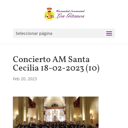
Seleccionar página
Concierto AM Santa
Cecilia 18-02-2023 (10)
Feb 20, 2023