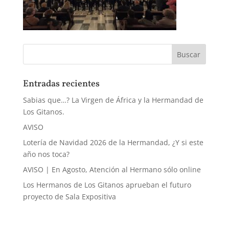
Entradas recientes
Sabias que…? La Virgen de África y la Hermandad de
Los Gitanos.
AVISO
Lotería de Navidad 2026 de la Hermandad, ¿Y si este
año nos toca?
AVISO | En Agosto, Atención al Hermano sólo online
Los Hermanos de Los Gitanos aprueban el futuro
proyecto de Sala Expositiva