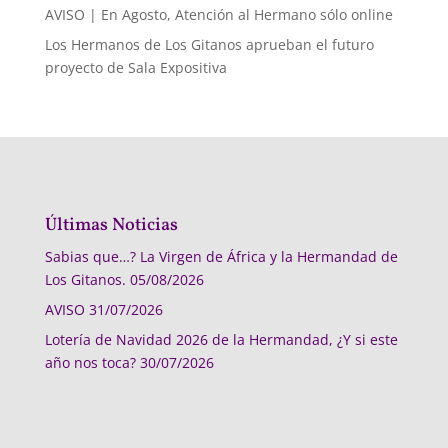
AVISO | En Agosto, Atención al Hermano sólo online
Los Hermanos de Los Gitanos aprueban el futuro
proyecto de Sala Expositiva
Últimas Noticias
Sabias que…? La Virgen de África y la Hermandad de
Los Gitanos.
05/08/2026
AVISO
31/07/2026
Lotería de Navidad 2026 de la Hermandad, ¿Y si este
año nos toca?
30/07/2026