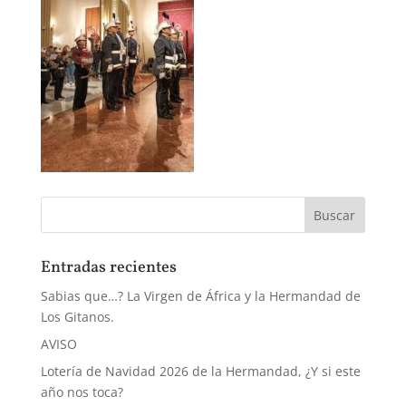
Entradas recientes
Sabias que…? La Virgen de África y la Hermandad de
Los Gitanos.
AVISO
Lotería de Navidad 2026 de la Hermandad, ¿Y si este
año nos toca?