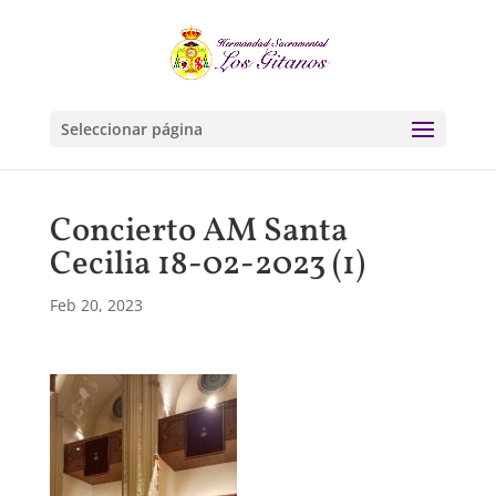
Seleccionar página
Concierto AM Santa
Cecilia 18-02-2023 (1)
Feb 20, 2023