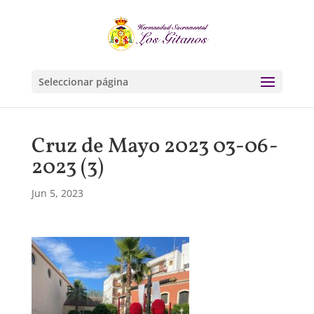
Seleccionar página
Cruz de Mayo 2023 03-06-
2023 (3)
Jun 5, 2023