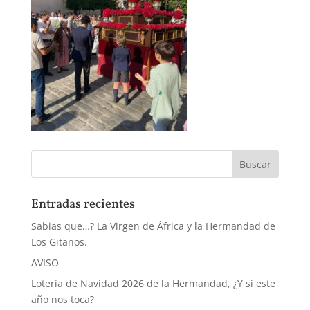
Entradas recientes
Sabias que…? La Virgen de África y la Hermandad de
Los Gitanos.
AVISO
Lotería de Navidad 2026 de la Hermandad, ¿Y si este
año nos toca?