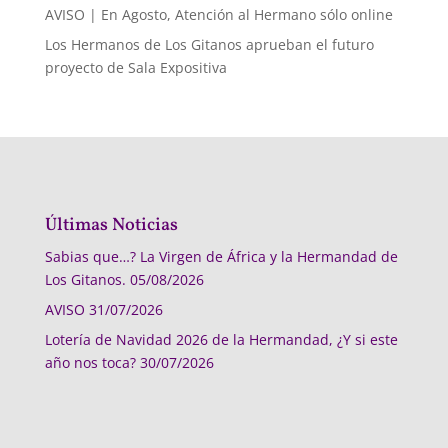
AVISO | En Agosto, Atención al Hermano sólo online
Los Hermanos de Los Gitanos aprueban el futuro
proyecto de Sala Expositiva
Últimas Noticias
Sabias que…? La Virgen de África y la Hermandad de
Los Gitanos.
05/08/2026
AVISO
31/07/2026
Lotería de Navidad 2026 de la Hermandad, ¿Y si este
año nos toca?
30/07/2026