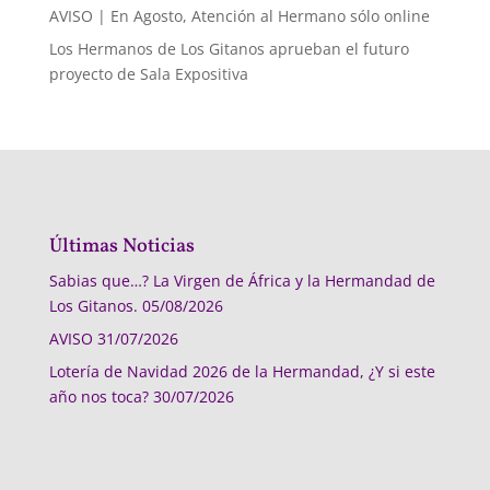
AVISO | En Agosto, Atención al Hermano sólo online
Los Hermanos de Los Gitanos aprueban el futuro
proyecto de Sala Expositiva
Últimas Noticias
Sabias que…? La Virgen de África y la Hermandad de
Los Gitanos.
05/08/2026
AVISO
31/07/2026
Lotería de Navidad 2026 de la Hermandad, ¿Y si este
año nos toca?
30/07/2026