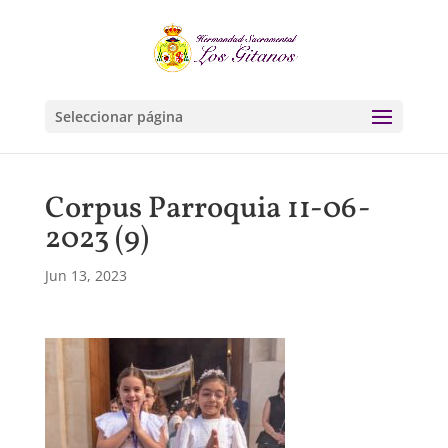
Seleccionar página
Corpus Parroquia 11-06-
2023 (9)
Jun 13, 2023