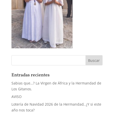
Entradas recientes
Sabias que…? La Virgen de África y la Hermandad de
Los Gitanos.
AVISO
Lotería de Navidad 2026 de la Hermandad, ¿Y si este
año nos toca?