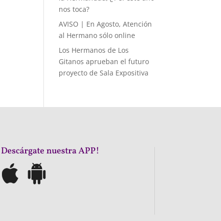
nos toca?
AVISO | En Agosto, Atención
al Hermano sólo online
Los Hermanos de Los
Gitanos aprueban el futuro
proyecto de Sala Expositiva
¡Descárgate nuestra APP!