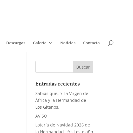
Descargas
Galería
Noticias
Contacto
Entradas recientes
Sabias que…? La Virgen de
África y la Hermandad de
Los Gitanos.
AVISO
Lotería de Navidad 2026 de
la Hermandad, ¿Y si este año