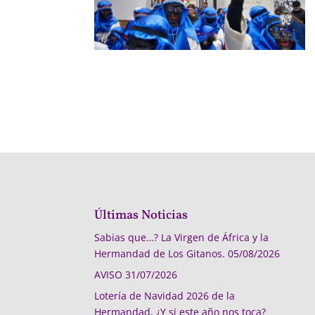
Últimas Noticias
Sabias que…? La Virgen de África y la
Hermandad de Los Gitanos.
05/08/2026
AVISO
31/07/2026
Lotería de Navidad 2026 de la
Hermandad, ¿Y si este año nos toca?