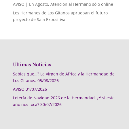
AVISO | En Agosto, Atención al Hermano sólo online
Los Hermanos de Los Gitanos aprueban el futuro
proyecto de Sala Expositiva
Últimas Noticias
Sabias que…? La Virgen de África y la Hermandad de
Los Gitanos.
05/08/2026
AVISO
31/07/2026
Lotería de Navidad 2026 de la Hermandad, ¿Y si este
año nos toca?
30/07/2026