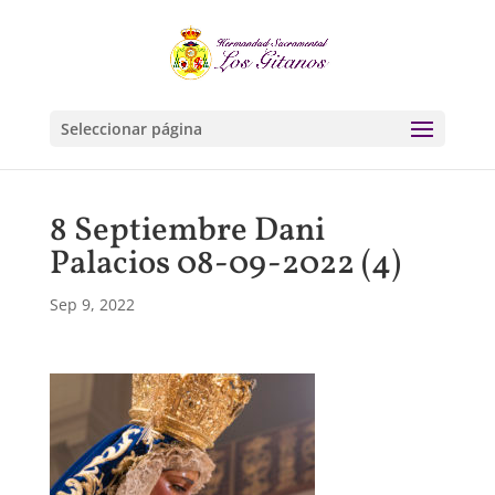
Seleccionar página
8 Septiembre Dani
Palacios 08-09-2022 (4)
Sep 9, 2022