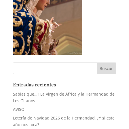
Entradas recientes
Sabias que…? La Virgen de África y la Hermandad de
Los Gitanos.
AVISO
Lotería de Navidad 2026 de la Hermandad, ¿Y si este
año nos toca?