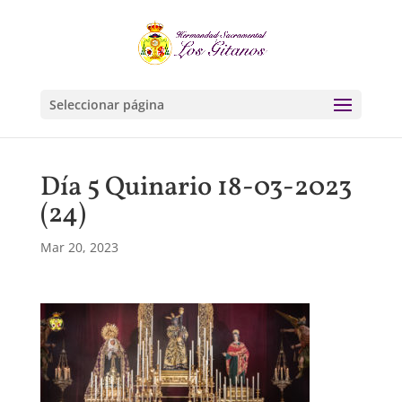
Seleccionar página
Día 5 Quinario 18-03-2023
(24)
Mar 20, 2023