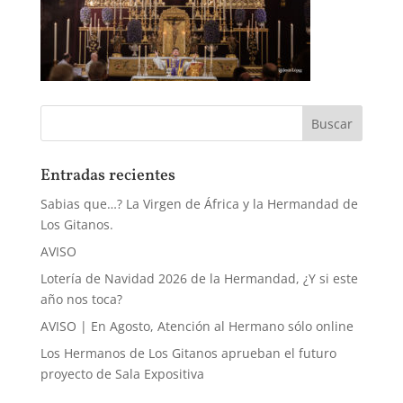
Entradas recientes
Sabias que…? La Virgen de África y la Hermandad de
Los Gitanos.
AVISO
Lotería de Navidad 2026 de la Hermandad, ¿Y si este
año nos toca?
AVISO | En Agosto, Atención al Hermano sólo online
Los Hermanos de Los Gitanos aprueban el futuro
proyecto de Sala Expositiva