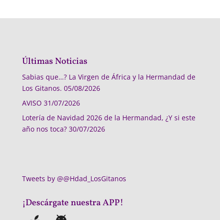
Últimas Noticias
Sabias que…? La Virgen de África y la Hermandad de
Los Gitanos.
05/08/2026
AVISO
31/07/2026
Lotería de Navidad 2026 de la Hermandad, ¿Y si este
año nos toca?
30/07/2026
Tweets by @@Hdad_LosGitanos
¡Descárgate nuestra APP!