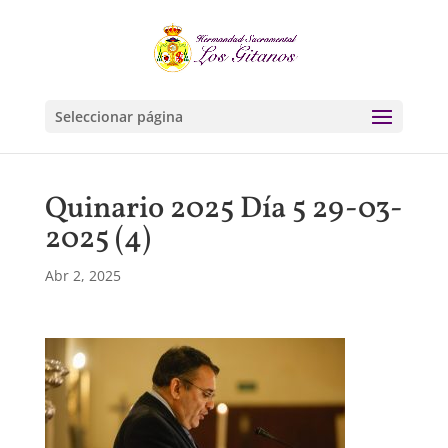
Seleccionar página
Quinario 2025 Día 5 29-03-
2025 (4)
Abr 2, 2025