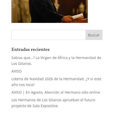
Entradas recientes
Sabias que…? La Virgen de África y la Hermandad de
Los Gitanos.
AVISO
Lotería de Navidad 2026 de la Hermandad, ¿Y si este
año nos toca?
AVISO | En Agosto, Atención al Hermano sólo online
Los Hermanos de Los Gitanos aprueban el futuro
proyecto de Sala Expositiva