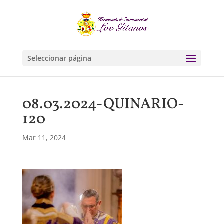
Seleccionar página
08.03.2024-QUINARIO-
120
Mar 11, 2024