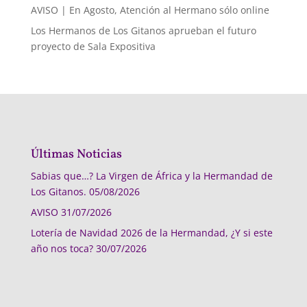
AVISO | En Agosto, Atención al Hermano sólo online
Los Hermanos de Los Gitanos aprueban el futuro
proyecto de Sala Expositiva
Últimas Noticias
Sabias que…? La Virgen de África y la Hermandad de
Los Gitanos.
05/08/2026
AVISO
31/07/2026
Lotería de Navidad 2026 de la Hermandad, ¿Y si este
año nos toca?
30/07/2026