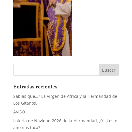
Entradas recientes
Sabias que…? La Virgen de África y la Hermandad de
Los Gitanos.
AVISO
Lotería de Navidad 2026 de la Hermandad, ¿Y si este
año nos toca?