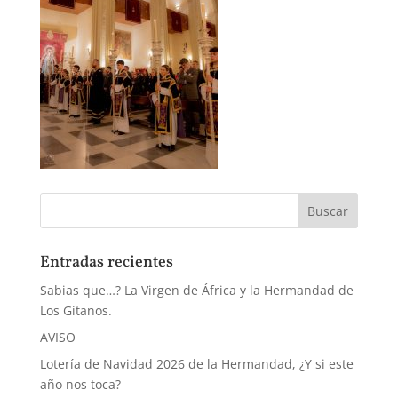
Entradas recientes
Sabias que…? La Virgen de África y la Hermandad de
Los Gitanos.
AVISO
Lotería de Navidad 2026 de la Hermandad, ¿Y si este
año nos toca?