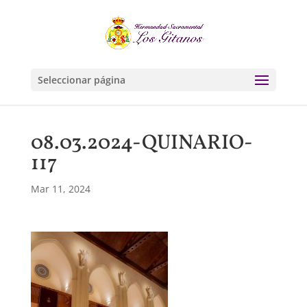
Seleccionar página
08.03.2024-QUINARIO-
117
Mar 11, 2024