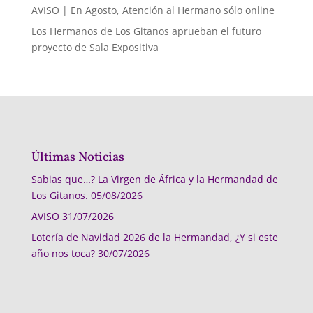
AVISO | En Agosto, Atención al Hermano sólo online
Los Hermanos de Los Gitanos aprueban el futuro
proyecto de Sala Expositiva
Últimas Noticias
Sabias que…? La Virgen de África y la Hermandad de
Los Gitanos.
05/08/2026
AVISO
31/07/2026
Lotería de Navidad 2026 de la Hermandad, ¿Y si este
año nos toca?
30/07/2026