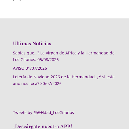
Últimas Noticias
Sabias que…? La Virgen de África y la Hermandad de
Los Gitanos.
05/08/2026
AVISO
31/07/2026
Lotería de Navidad 2026 de la Hermandad, ¿Y si este
año nos toca?
30/07/2026
Tweets by @@Hdad_LosGitanos
¡Descárgate nuestra APP!