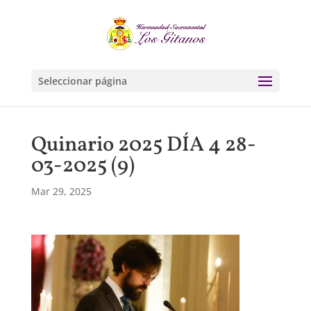
Seleccionar página
Quinario 2025 DÍA 4 28-
03-2025 (9)
Mar 29, 2025