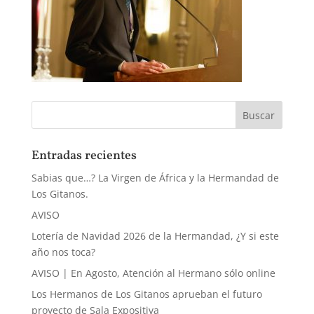
Entradas recientes
Sabias que…? La Virgen de África y la Hermandad de
Los Gitanos.
AVISO
Lotería de Navidad 2026 de la Hermandad, ¿Y si este
año nos toca?
AVISO | En Agosto, Atención al Hermano sólo online
Los Hermanos de Los Gitanos aprueban el futuro
proyecto de Sala Expositiva