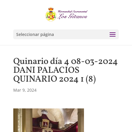
Seleccionar página
Quinario día 4 08-03-2024
DANI PALACIOS
QUINARIO 2024 1 (8)
Mar 9, 2024