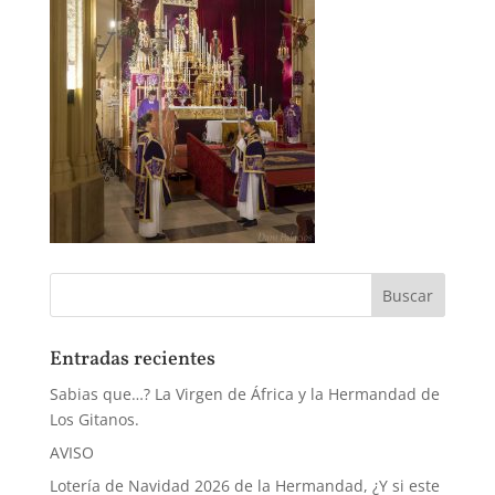
Entradas recientes
Sabias que…? La Virgen de África y la Hermandad de
Los Gitanos.
AVISO
Lotería de Navidad 2026 de la Hermandad, ¿Y si este