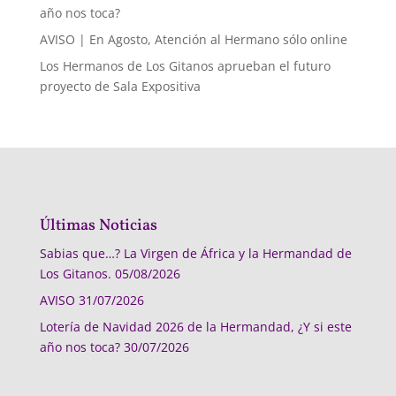
año nos toca?
AVISO | En Agosto, Atención al Hermano sólo online
Los Hermanos de Los Gitanos aprueban el futuro
proyecto de Sala Expositiva
Últimas Noticias
Sabias que…? La Virgen de África y la Hermandad de
Los Gitanos.
05/08/2026
AVISO
31/07/2026
Lotería de Navidad 2026 de la Hermandad, ¿Y si este
año nos toca?
30/07/2026