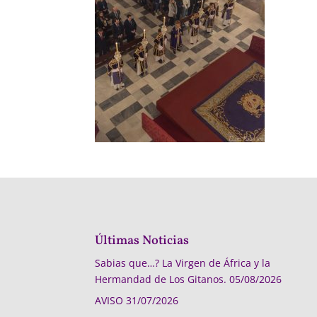
Últimas Noticias
Sabias que…? La Virgen de África y la
Hermandad de Los Gitanos.
05/08/2026
AVISO
31/07/2026