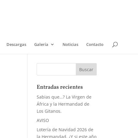
Descargas
Galería
Noticias
Contacto
Entradas recientes
Sabias que…? La Virgen de
África y la Hermandad de
Los Gitanos.
AVISO
Lotería de Navidad 2026 de
la Hermandad, ¿Y si este año