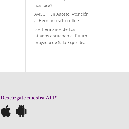
nos toca?
AVISO | En Agosto, Atención
al Hermano sólo online
Los Hermanos de Los
Gitanos aprueban el futuro
proyecto de Sala Expositiva
¡Descárgate nuestra APP!