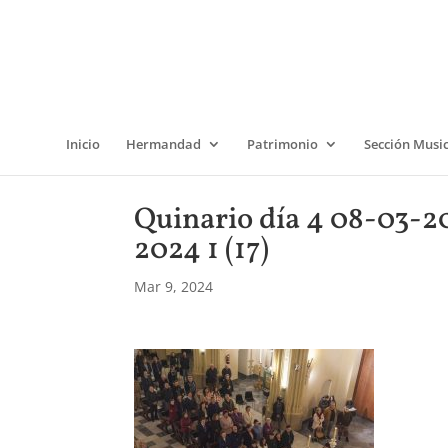
Inicio
Hermandad
Patrimonio
Sección Musi
Quinario día 4 08-03
2024 1 (17)
Mar 9, 2024