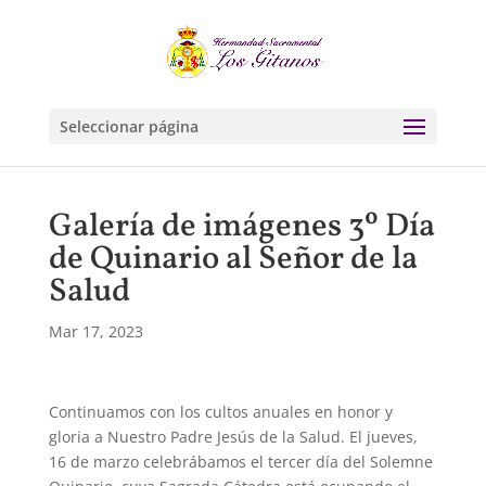
Seleccionar página
Galería de imágenes 3º Día
de Quinario al Señor de la
Salud
Mar 17, 2023
Continuamos con los cultos anuales en honor y
gloria a Nuestro Padre Jesús de la Salud. El jueves,
16 de marzo celebrábamos el tercer día del Solemne