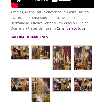
Además, al finalizar la eucaristía, el Padre Plácido
fue recibido como nuevo hermano de nuestra
Hermandad. Puedes volver a vivir el tercer Día de
Quinario a través de nuestro
Canal de YouTube
.
GALERÍA DE IMÁGENES