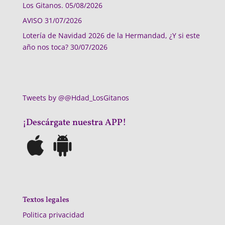
Los Gitanos.
05/08/2026
AVISO
31/07/2026
Lotería de Navidad 2026 de la Hermandad, ¿Y si este
año nos toca?
30/07/2026
Tweets by @@Hdad_LosGitanos
¡Descárgate nuestra APP!
Textos legales
Politica privacidad