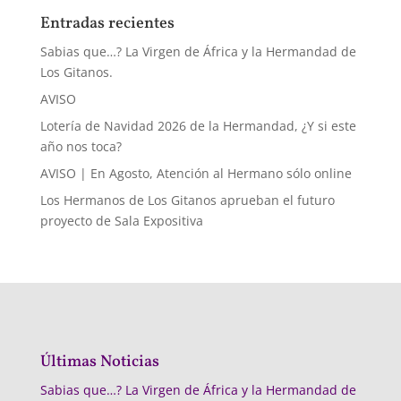
Entradas recientes
Sabias que…? La Virgen de África y la Hermandad de
Los Gitanos.
AVISO
Lotería de Navidad 2026 de la Hermandad, ¿Y si este
año nos toca?
AVISO | En Agosto, Atención al Hermano sólo online
Los Hermanos de Los Gitanos aprueban el futuro
proyecto de Sala Expositiva
Últimas Noticias
Sabias que…? La Virgen de África y la Hermandad de