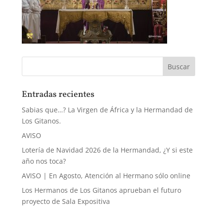
Entradas recientes
Sabias que…? La Virgen de África y la Hermandad de
Los Gitanos.
AVISO
Lotería de Navidad 2026 de la Hermandad, ¿Y si este
año nos toca?
AVISO | En Agosto, Atención al Hermano sólo online
Los Hermanos de Los Gitanos aprueban el futuro
proyecto de Sala Expositiva