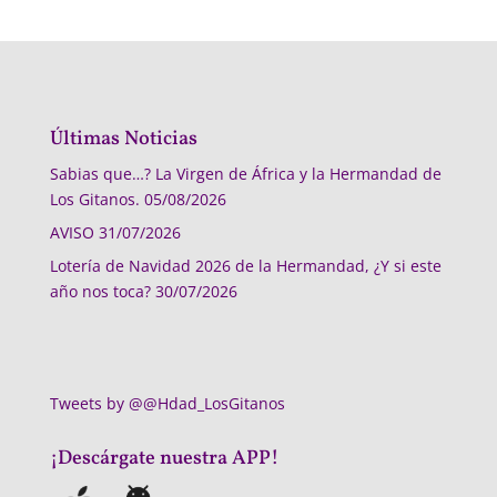
Últimas Noticias
Sabias que…? La Virgen de África y la Hermandad de
Los Gitanos.
05/08/2026
AVISO
31/07/2026
Lotería de Navidad 2026 de la Hermandad, ¿Y si este
año nos toca?
30/07/2026
Tweets by @@Hdad_LosGitanos
¡Descárgate nuestra APP!