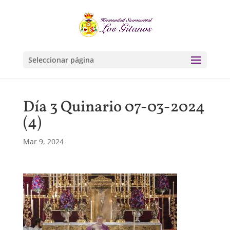
Seleccionar página
Día 3 Quinario 07-03-2024
(4)
Mar 9, 2024