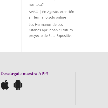
nos toca?
AVISO | En Agosto, Atención
al Hermano sólo online
Los Hermanos de Los
Gitanos aprueban el futuro
proyecto de Sala Expositiva
¡Descárgate nuestra APP!