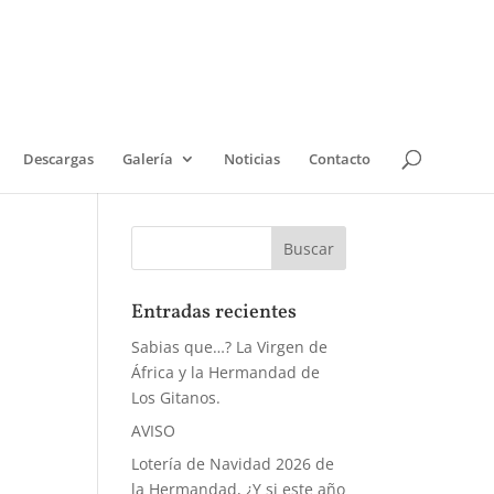
Descargas
Galería
Noticias
Contacto
Entradas recientes
Sabias que…? La Virgen de
África y la Hermandad de
Los Gitanos.
AVISO
Lotería de Navidad 2026 de
la Hermandad, ¿Y si este año