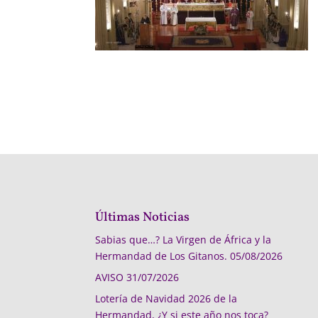
Últimas Noticias
Sabias que…? La Virgen de África y la
Hermandad de Los Gitanos.
05/08/2026
AVISO
31/07/2026
Lotería de Navidad 2026 de la
Hermandad, ¿Y si este año nos toca?