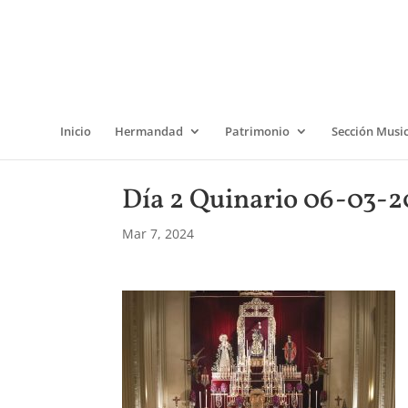
Inicio
Hermandad
Patrimonio
Sección Musi
Día 2 Quinario 06-03-2
Mar 7, 2024