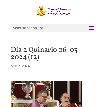
Seleccionar página
Día 2 Quinario 06-03-
2024 (12)
Mar 7, 2024