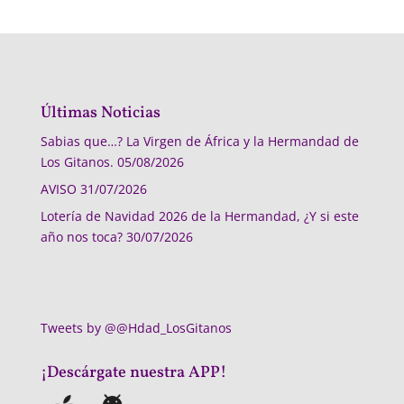
Últimas Noticias
Sabias que…? La Virgen de África y la Hermandad de
Los Gitanos.
05/08/2026
AVISO
31/07/2026
Lotería de Navidad 2026 de la Hermandad, ¿Y si este
año nos toca?
30/07/2026
Tweets by @@Hdad_LosGitanos
¡Descárgate nuestra APP!