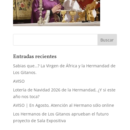
Entradas recientes
Sabias que…? La Virgen de África y la Hermandad de
Los Gitanos.
AVISO
Lotería de Navidad 2026 de la Hermandad, ¿Y si este
año nos toca?
AVISO | En Agosto, Atención al Hermano sólo online
Los Hermanos de Los Gitanos aprueban el futuro
proyecto de Sala Expositiva