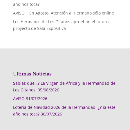
año nos toca?
AVISO | En Agosto, Atención al Hermano sólo online
Los Hermanos de Los Gitanos aprueban el futuro
proyecto de Sala Expositiva
Últimas Noticias
Sabias que…? La Virgen de África y la Hermandad de
Los Gitanos.
05/08/2026
AVISO
31/07/2026
Lotería de Navidad 2026 de la Hermandad, ¿Y si este
año nos toca?
30/07/2026