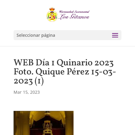
Seleccionar página
WEB Día 1 Quinario 2023
Foto. Quique Pérez 15-03-
2023 (1)
Mar 15, 2023