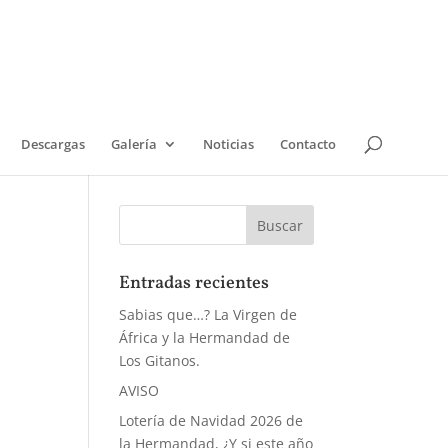
Descargas
Galería
Noticias
Contacto
Entradas recientes
Sabias que…? La Virgen de
África y la Hermandad de
Los Gitanos.
AVISO
Lotería de Navidad 2026 de
la Hermandad, ¿Y si este año