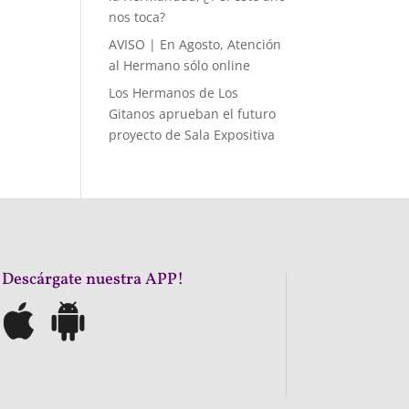
nos toca?
AVISO | En Agosto, Atención
al Hermano sólo online
Los Hermanos de Los
Gitanos aprueban el futuro
proyecto de Sala Expositiva
¡Descárgate nuestra APP!