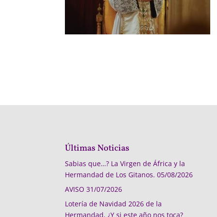
Últimas Noticias
Sabias que…? La Virgen de África y la
Hermandad de Los Gitanos.
05/08/2026
AVISO
31/07/2026
Lotería de Navidad 2026 de la
Hermandad, ¿Y si este año nos toca?