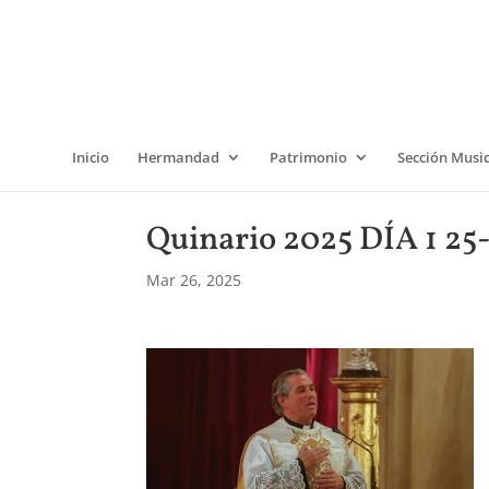
Inicio
Hermandad
Patrimonio
Sección Musi
Quinario 2025 DÍA 1 25
Mar 26, 2025