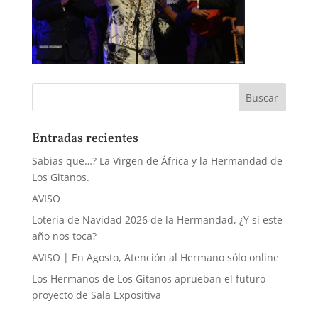
Entradas recientes
Sabias que…? La Virgen de África y la Hermandad de
Los Gitanos.
AVISO
Lotería de Navidad 2026 de la Hermandad, ¿Y si este
año nos toca?
AVISO | En Agosto, Atención al Hermano sólo online
Los Hermanos de Los Gitanos aprueban el futuro
proyecto de Sala Expositiva