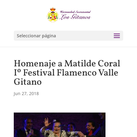
Seleccionar página
Homenaje a Matilde Coral
Iº Festival Flamenco Valle
Gitano
Jun 27, 2018