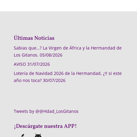
Últimas Noticias
Sabias que…? La Virgen de África y la Hermandad de
Los Gitanos.
05/08/2026
AVISO
31/07/2026
Lotería de Navidad 2026 de la Hermandad, ¿Y si este
año nos toca?
30/07/2026
Tweets by @@Hdad_LosGitanos
¡Descárgate nuestra APP!