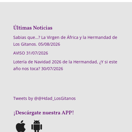
Últimas Noticias
Sabias que…? La Virgen de África y la Hermandad de
Los Gitanos.
05/08/2026
AVISO
31/07/2026
Lotería de Navidad 2026 de la Hermandad, ¿Y si este
año nos toca?
30/07/2026
Tweets by @@Hdad_LosGitanos
¡Descárgate nuestra APP!