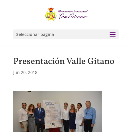
Seleccionar página
Presentación Valle Gitano
Jun 20, 2018