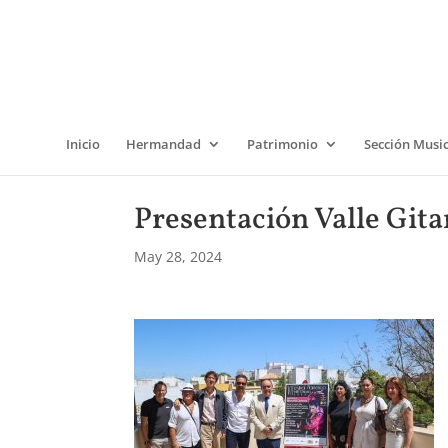
Inicio
Hermandad
Patrimonio
Sección Musi
Presentación Valle Gita
May 28, 2024