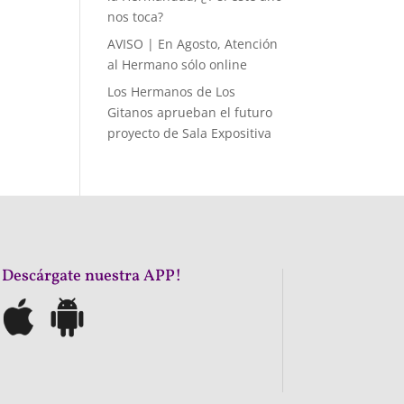
nos toca?
AVISO | En Agosto, Atención
al Hermano sólo online
Los Hermanos de Los
Gitanos aprueban el futuro
proyecto de Sala Expositiva
¡Descárgate nuestra APP!