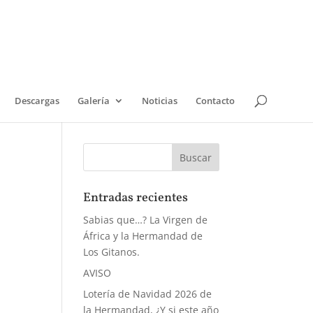
Descargas
Galería
Noticias
Contacto
Entradas recientes
Sabias que…? La Virgen de
África y la Hermandad de
Los Gitanos.
AVISO
Lotería de Navidad 2026 de
la Hermandad, ¿Y si este año