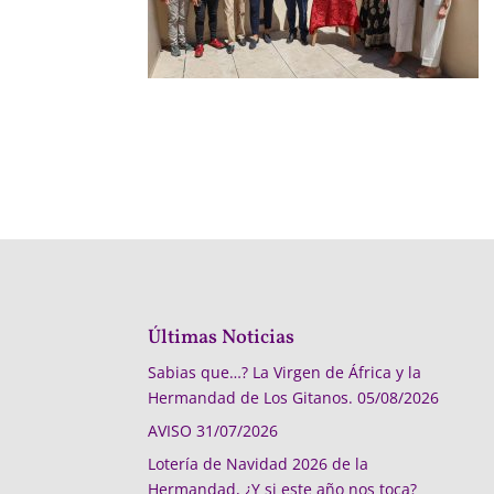
Últimas Noticias
Sabias que…? La Virgen de África y la
Hermandad de Los Gitanos.
05/08/2026
AVISO
31/07/2026
Lotería de Navidad 2026 de la
Hermandad, ¿Y si este año nos toca?