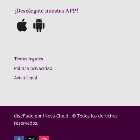
¡Descárgate nuestra APP!
Textos legales
Politica privacidad
Aviso Legal
diseñado por
iNova Cloud. © Todos los derechos
reservados.