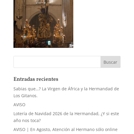
Entradas recientes
Sabias que…? La Virgen de África y la Hermandad de
Los Gitanos.
AVISO
Lotería de Navidad 2026 de la Hermandad, ¿Y si este
año nos toca?
AVISO | En Agosto, Atención al Hermano sólo online