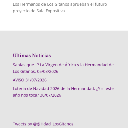
Los Hermanos de Los Gitanos aprueban el futuro
proyecto de Sala Expositiva
Últimas Noticias
Sabias que…? La Virgen de África y la Hermandad de
Los Gitanos.
05/08/2026
AVISO
31/07/2026
Lotería de Navidad 2026 de la Hermandad, ¿Y si este
año nos toca?
30/07/2026
Tweets by @@Hdad_LosGitanos