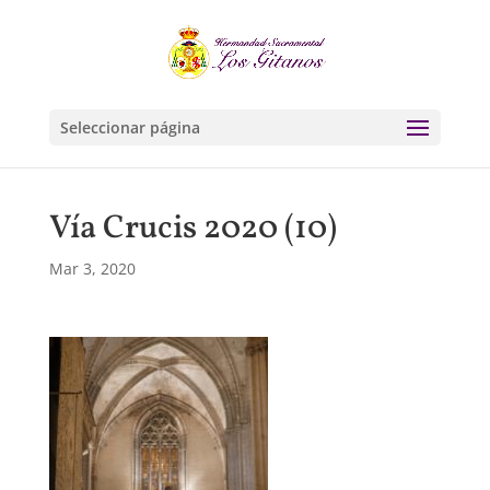
Seleccionar página
Vía Crucis 2020 (10)
Mar 3, 2020