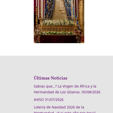
Últimas Noticias
Sabias que…? La Virgen de África y la
Hermandad de Los Gitanos.
05/08/2026
AVISO
31/07/2026
Lotería de Navidad 2026 de la
Hermandad, ¿Y si este año nos toca?