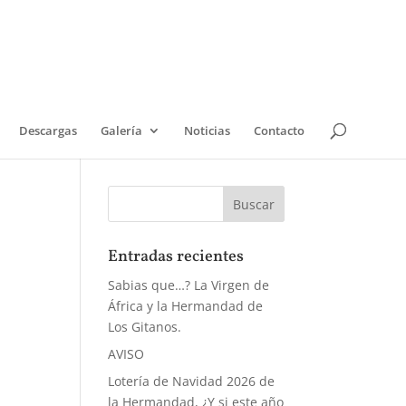
Descargas
Galería
Noticias
Contacto
Entradas recientes
Sabias que…? La Virgen de
África y la Hermandad de
Los Gitanos.
AVISO
Lotería de Navidad 2026 de
la Hermandad, ¿Y si este año