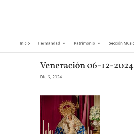
Inicio
Hermandad
Patrimonio
Sección Musi
Veneración 06-12-2024 
Dic 6, 2024