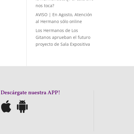
nos toca?
AVISO | En Agosto, Atención
al Hermano sólo online
Los Hermanos de Los
Gitanos aprueban el futuro
proyecto de Sala Expositiva
¡Descárgate nuestra APP!