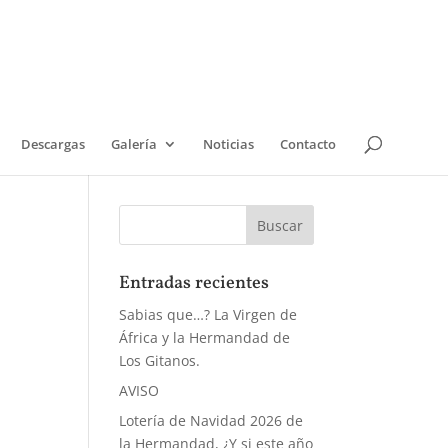
Descargas
Galería
Noticias
Contacto
Entradas recientes
Sabias que…? La Virgen de
África y la Hermandad de
Los Gitanos.
AVISO
Lotería de Navidad 2026 de
la Hermandad, ¿Y si este año