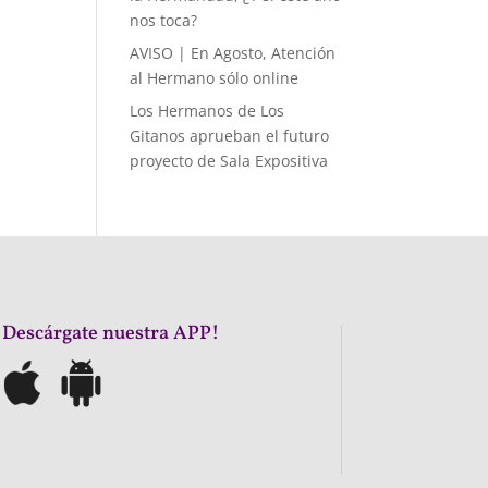
nos toca?
AVISO | En Agosto, Atención
al Hermano sólo online
Los Hermanos de Los
Gitanos aprueban el futuro
proyecto de Sala Expositiva
¡Descárgate nuestra APP!