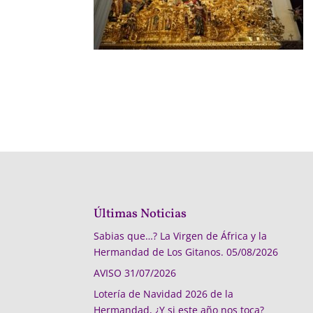
Últimas Noticias
Sabias que…? La Virgen de África y la
Hermandad de Los Gitanos.
05/08/2026
AVISO
31/07/2026
Lotería de Navidad 2026 de la
Hermandad, ¿Y si este año nos toca?