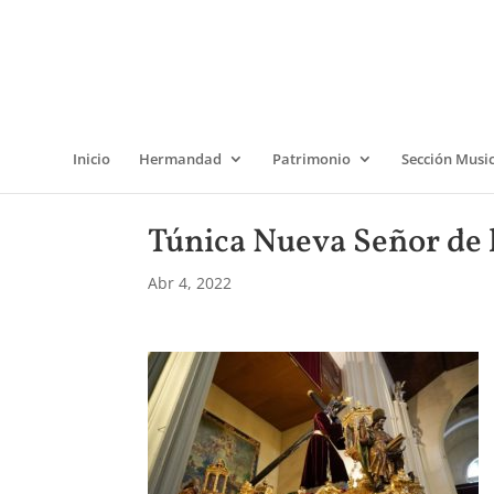
Inicio
Hermandad
Patrimonio
Sección Musi
Túnica Nueva Señor de l
Abr 4, 2022