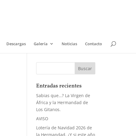
Descargas
Galería
Noticias
Contacto
Entradas recientes
Sabias que…? La Virgen de
África y la Hermandad de
Los Gitanos.
AVISO
Lotería de Navidad 2026 de
la Hermandad, ¿Y si este año