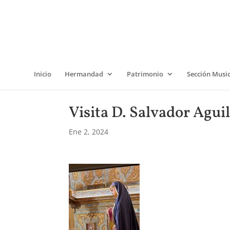
Inicio
Hermandad
Patrimonio
Sección Musi
Visita D. Salvador Aguil
Ene 2, 2024