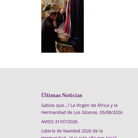
Últimas Noticias
Sabias que…? La Virgen de África y la
Hermandad de Los Gitanos.
05/08/2026
AVISO
31/07/2026
Lotería de Navidad 2026 de la
Hermandad, ¿Y si este año nos toca?