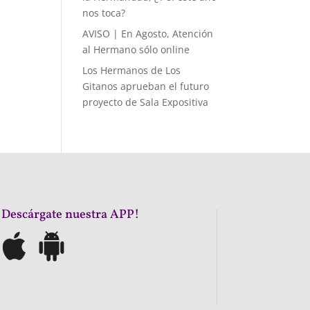
nos toca?
AVISO | En Agosto, Atención
al Hermano sólo online
Los Hermanos de Los
Gitanos aprueban el futuro
proyecto de Sala Expositiva
¡Descárgate nuestra APP!