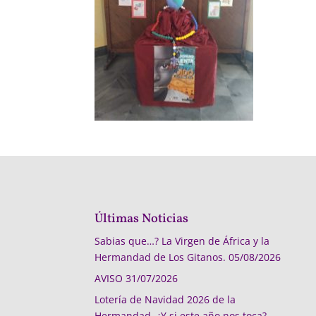
Últimas Noticias
Sabias que…? La Virgen de África y la
Hermandad de Los Gitanos.
05/08/2026
AVISO
31/07/2026
Lotería de Navidad 2026 de la
Hermandad, ¿Y si este año nos toca?