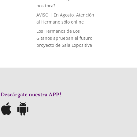
nos toca?
AVISO | En Agosto, Atención
al Hermano sólo online
Los Hermanos de Los
Gitanos aprueban el futuro
proyecto de Sala Expositiva
¡Descárgate nuestra APP!