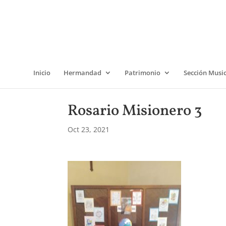
Inicio
Hermandad
Patrimonio
Sección Musi
Rosario Misionero 3
Oct 23, 2021