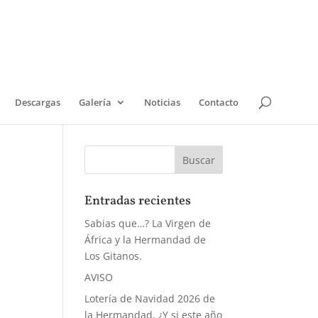
Descargas
Galería
Noticias
Contacto
Entradas recientes
Sabias que…? La Virgen de
África y la Hermandad de
Los Gitanos.
AVISO
Lotería de Navidad 2026 de
la Hermandad, ¿Y si este año