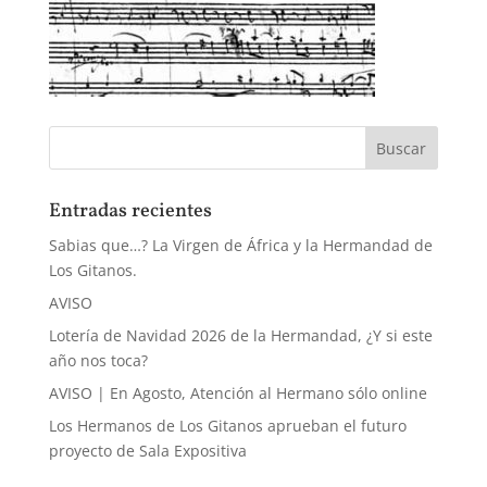
Entradas recientes
Sabias que…? La Virgen de África y la Hermandad de
Los Gitanos.
AVISO
Lotería de Navidad 2026 de la Hermandad, ¿Y si este
año nos toca?
AVISO | En Agosto, Atención al Hermano sólo online
Los Hermanos de Los Gitanos aprueban el futuro
proyecto de Sala Expositiva