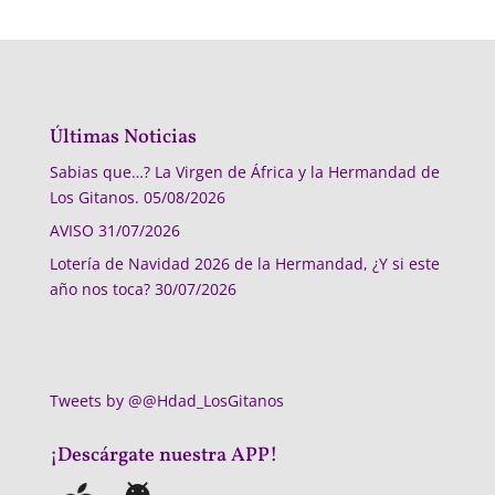
Últimas Noticias
Sabias que…? La Virgen de África y la Hermandad de
Los Gitanos.
05/08/2026
AVISO
31/07/2026
Lotería de Navidad 2026 de la Hermandad, ¿Y si este
año nos toca?
30/07/2026
Tweets by @@Hdad_LosGitanos
¡Descárgate nuestra APP!