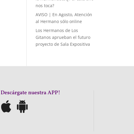
nos toca?
AVISO | En Agosto, Atención
al Hermano sólo online
Los Hermanos de Los
Gitanos aprueban el futuro
proyecto de Sala Expositiva
¡Descárgate nuestra APP!