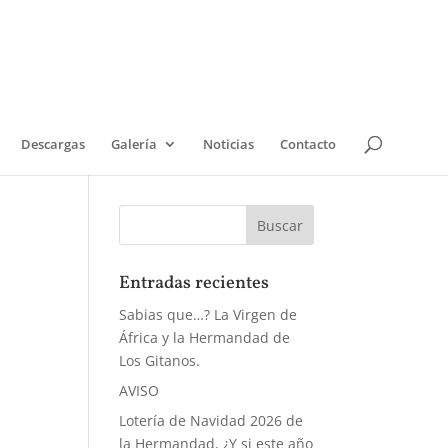
Descargas
Galería
Noticias
Contacto
Entradas recientes
Sabias que…? La Virgen de
África y la Hermandad de
Los Gitanos.
AVISO
Lotería de Navidad 2026 de
la Hermandad, ¿Y si este año