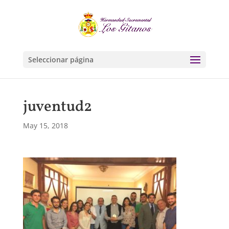
Seleccionar página
juventud2
May 15, 2018