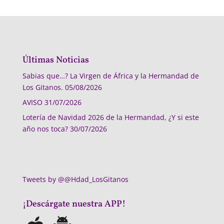
Últimas Noticias
Sabias que…? La Virgen de África y la Hermandad de
Los Gitanos.
05/08/2026
AVISO
31/07/2026
Lotería de Navidad 2026 de la Hermandad, ¿Y si este
año nos toca?
30/07/2026
Tweets by @@Hdad_LosGitanos
¡Descárgate nuestra APP!