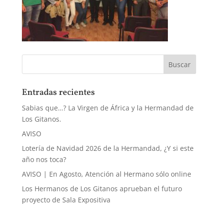
Entradas recientes
Sabias que…? La Virgen de África y la Hermandad de
Los Gitanos.
AVISO
Lotería de Navidad 2026 de la Hermandad, ¿Y si este
año nos toca?
AVISO | En Agosto, Atención al Hermano sólo online
Los Hermanos de Los Gitanos aprueban el futuro
proyecto de Sala Expositiva