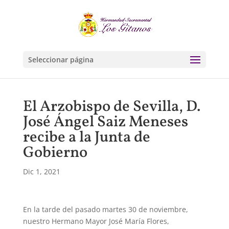
Seleccionar página
El Arzobispo de Sevilla, D.
José Ángel Saiz Meneses
recibe a la Junta de
Gobierno
Dic 1, 2021
En la tarde del pasado martes 30 de noviembre,
nuestro Hermano Mayor José María Flores,