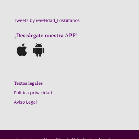
Tweets by @@Hdad_LosGitanos
¡Descárgate nuestra APP!
Textos legales
Politica privacidad
Aviso Legal