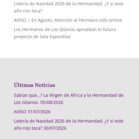
Lotería de Navidad 2026 de la Hermandad, ¿Y si este
año nos toca?
AVISO | En Agosto, Atención al Hermano sólo online
Los Hermanos de Los Gitanos aprueban el futuro
proyecto de Sala Expositiva
Últimas Noticias
Sabias que…? La Virgen de África y la Hermandad de
Los Gitanos.
05/08/2026
AVISO
31/07/2026
Lotería de Navidad 2026 de la Hermandad, ¿Y si este
año nos toca?
30/07/2026