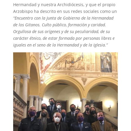
Hermandad y nuestra Archidiócesis, y que el propio
Arzobispo ha descrito en sus redes sociales como un
“Encuentro con la Junta de Gobierno de la Hermandad
de los Gitanos. Culto público, formación y caridad.
Orgullosa de sus orígenes y de su peculiaridad, de su
carácter étnico, de estar formada por personas libres e
iguales en el seno de la Hermandad y de la Iglesia.”