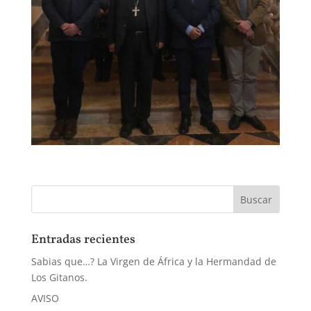
Entradas recientes
Sabias que…? La Virgen de África y la Hermandad de
Los Gitanos.
AVISO