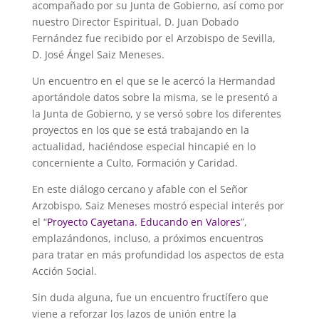
acompañado por su Junta de Gobierno, así como por
nuestro Director Espiritual, D. Juan Dobado
Fernández fue recibido por el Arzobispo de Sevilla,
D. José Ángel Saiz Meneses.
Un encuentro en el que se le acercó la Hermandad
aportándole datos sobre la misma, se le presentó a
la Junta de Gobierno, y se versó sobre los diferentes
proyectos en los que se está trabajando en la
actualidad, haciéndose especial hincapié en lo
concerniente a Culto, Formación y Caridad.
En este diálogo cercano y afable con el Señor
Arzobispo, Saiz Meneses mostró especial interés por
el “
Proyecto Cayetana. Educando en Valores
”,
emplazándonos, incluso, a próximos encuentros
para tratar en más profundidad los aspectos de esta
Acción Social.
Sin duda alguna, fue un encuentro fructífero que
viene a reforzar los lazos de unión entre la