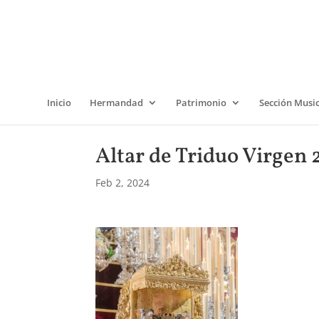
Inicio
Hermandad
Patrimonio
Sección Musi
Altar de Triduo Virgen
Feb 2, 2024