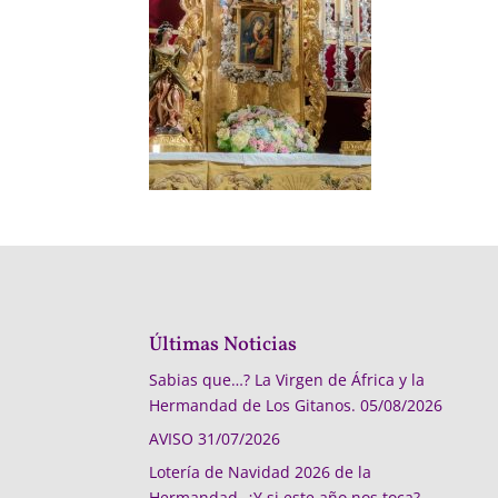
Últimas Noticias
Sabias que…? La Virgen de África y la
Hermandad de Los Gitanos.
05/08/2026
AVISO
31/07/2026
Lotería de Navidad 2026 de la
Hermandad, ¿Y si este año nos toca?