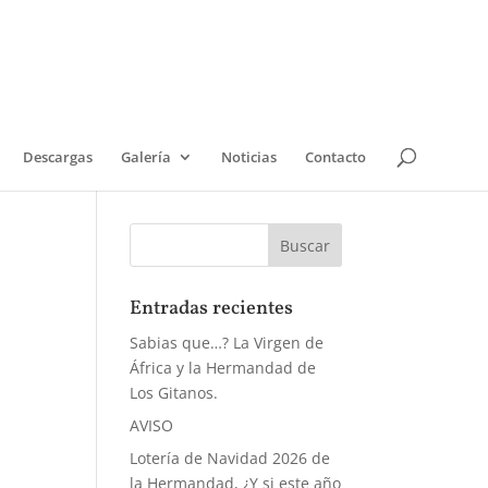
Descargas
Galería
Noticias
Contacto
Entradas recientes
Sabias que…? La Virgen de
África y la Hermandad de
Los Gitanos.
AVISO
Lotería de Navidad 2026 de
la Hermandad, ¿Y si este año