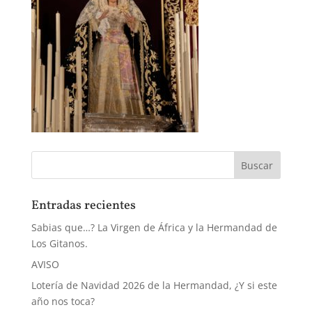
Entradas recientes
Sabias que…? La Virgen de África y la Hermandad de
Los Gitanos.
AVISO
Lotería de Navidad 2026 de la Hermandad, ¿Y si este
año nos toca?