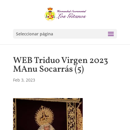
Seleccionar página
WEB Triduo Virgen 2023
MAnu Socarrás (5)
Feb 3, 2023