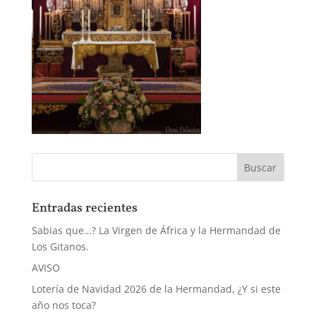
Entradas recientes
Sabias que…? La Virgen de África y la Hermandad de
Los Gitanos.
AVISO
Lotería de Navidad 2026 de la Hermandad, ¿Y si este
año nos toca?