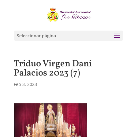
Seleccionar página
Triduo Virgen Dani
Palacios 2023 (7)
Feb 3, 2023