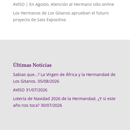
AVISO | En Agosto, Atención al Hermano sólo online
Los Hermanos de Los Gitanos aprueban el futuro
proyecto de Sala Expositiva
Últimas Noticias
Sabias que…? La Virgen de África y la Hermandad de
Los Gitanos.
05/08/2026
AVISO
31/07/2026
Lotería de Navidad 2026 de la Hermandad, ¿Y si este
año nos toca?
30/07/2026