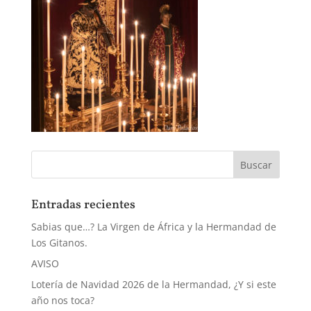
Entradas recientes
Sabias que…? La Virgen de África y la Hermandad de
Los Gitanos.
AVISO
Lotería de Navidad 2026 de la Hermandad, ¿Y si este
año nos toca?