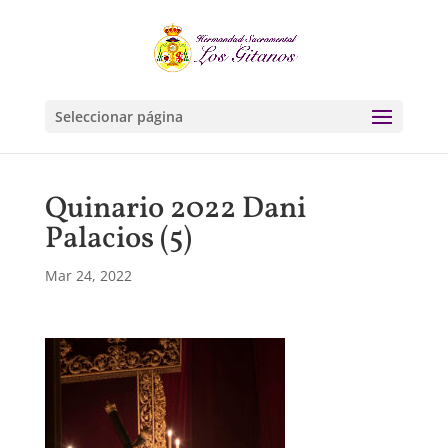
Seleccionar página
Quinario 2022 Dani
Palacios (5)
Mar 24, 2022