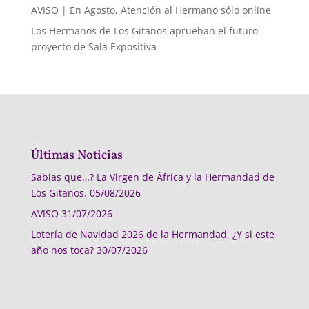
AVISO | En Agosto, Atención al Hermano sólo online
Los Hermanos de Los Gitanos aprueban el futuro
proyecto de Sala Expositiva
Últimas Noticias
Sabias que…? La Virgen de África y la Hermandad de
Los Gitanos.
05/08/2026
AVISO
31/07/2026
Lotería de Navidad 2026 de la Hermandad, ¿Y si este
año nos toca?
30/07/2026