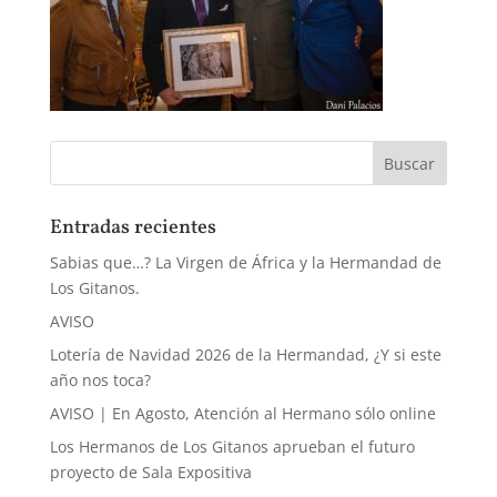
Entradas recientes
Sabias que…? La Virgen de África y la Hermandad de
Los Gitanos.
AVISO
Lotería de Navidad 2026 de la Hermandad, ¿Y si este
año nos toca?
AVISO | En Agosto, Atención al Hermano sólo online
Los Hermanos de Los Gitanos aprueban el futuro
proyecto de Sala Expositiva