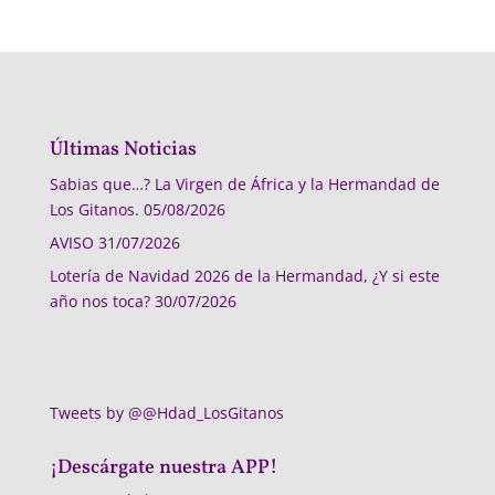
Últimas Noticias
Sabias que…? La Virgen de África y la Hermandad de
Los Gitanos.
05/08/2026
AVISO
31/07/2026
Lotería de Navidad 2026 de la Hermandad, ¿Y si este
año nos toca?
30/07/2026
Tweets by @@Hdad_LosGitanos
¡Descárgate nuestra APP!