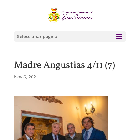
Seleccionar página
Madre Angustias 4/11 (7)
Nov 6, 2021