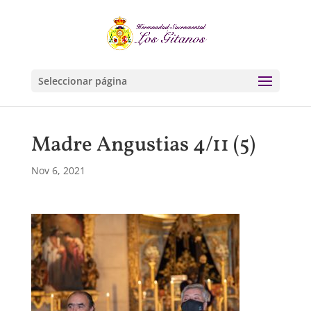
Seleccionar página
Madre Angustias 4/11 (5)
Nov 6, 2021