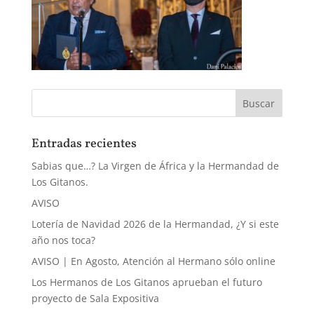
Entradas recientes
Sabias que…? La Virgen de África y la Hermandad de
Los Gitanos.
AVISO
Lotería de Navidad 2026 de la Hermandad, ¿Y si este
año nos toca?
AVISO | En Agosto, Atención al Hermano sólo online
Los Hermanos de Los Gitanos aprueban el futuro
proyecto de Sala Expositiva