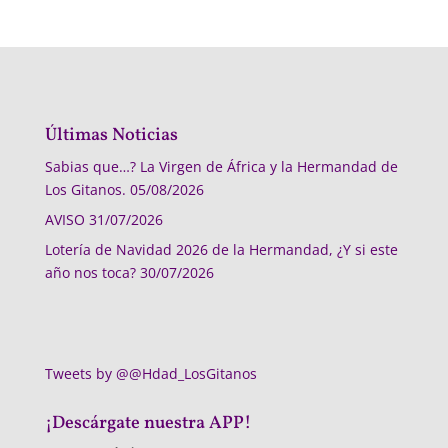
Últimas Noticias
Sabias que…? La Virgen de África y la Hermandad de
Los Gitanos.
05/08/2026
AVISO
31/07/2026
Lotería de Navidad 2026 de la Hermandad, ¿Y si este
año nos toca?
30/07/2026
Tweets by @@Hdad_LosGitanos
¡Descárgate nuestra APP!