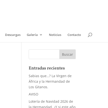
Descargas
Galería
Noticias
Contacto
Entradas recientes
Sabias que…? La Virgen de
África y la Hermandad de
Los Gitanos.
AVISO
Lotería de Navidad 2026 de
la Hermandad, ¿Y si este año