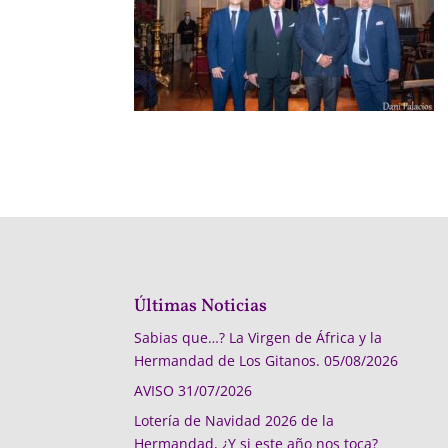
Últimas Noticias
Sabias que…? La Virgen de África y la
Hermandad de Los Gitanos.
05/08/2026
AVISO
31/07/2026
Lotería de Navidad 2026 de la
Hermandad, ¿Y si este año nos toca?