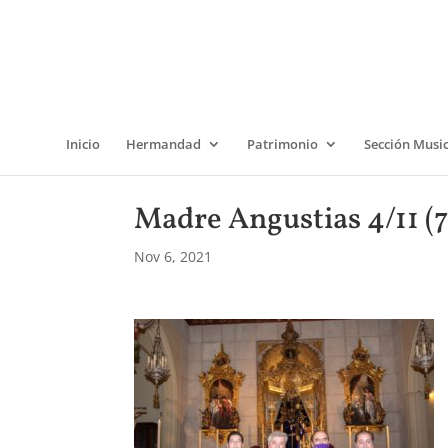
Inicio
Hermandad
Patrimonio
Sección Musi
Madre Angustias 4/11 (7
Nov 6, 2021