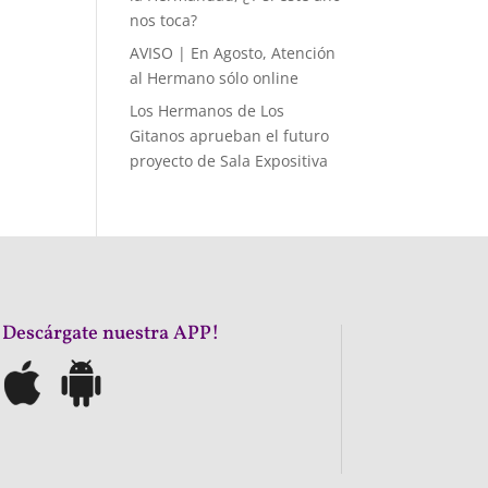
nos toca?
AVISO | En Agosto, Atención
al Hermano sólo online
Los Hermanos de Los
Gitanos aprueban el futuro
proyecto de Sala Expositiva
¡Descárgate nuestra APP!