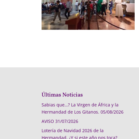
Últimas Noticias
Sabias que…? La Virgen de África y la
Hermandad de Los Gitanos.
05/08/2026
AVISO
31/07/2026
Lotería de Navidad 2026 de la
Hermandad, ¿Y si este año nos toca?