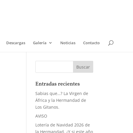
Descargas
Galería
Noticias
Contacto
Entradas recientes
Sabias que…? La Virgen de
África y la Hermandad de
Los Gitanos.
AVISO
Lotería de Navidad 2026 de
la Hermandad, ¿Y si este año