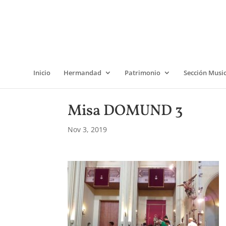
Inicio
Hermandad
Patrimonio
Sección Musi
Misa DOMUND 3
Nov 3, 2019