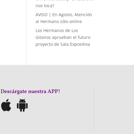
nos toca?
AVISO | En Agosto, Atención
al Hermano sólo online
Los Hermanos de Los
Gitanos aprueban el futuro
proyecto de Sala Expositiva
¡Descárgate nuestra APP!