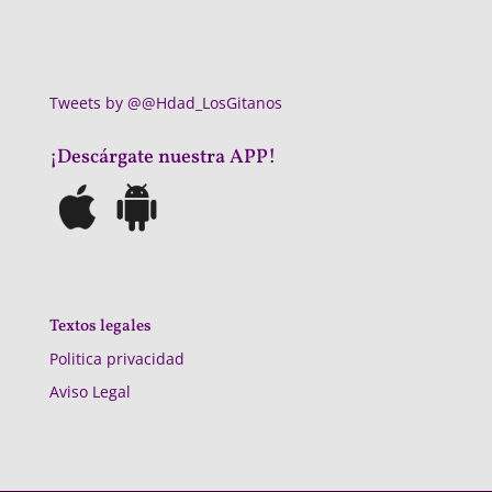
Tweets by @@Hdad_LosGitanos
¡Descárgate nuestra APP!
Textos legales
Politica privacidad
Aviso Legal