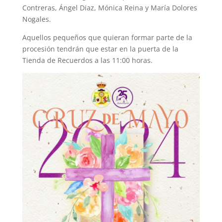
Contreras, Ángel Diaz, Mónica Reina y María Dolores
Nogales.
Aquellos pequeños que quieran formar parte de la
procesión tendrán que estar en la puerta de la
Tienda de Recuerdos a las 11:00 horas.