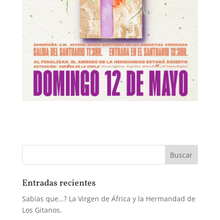
Entradas recientes
Sabias que…? La Virgen de África y la Hermandad de
Los Gitanos.