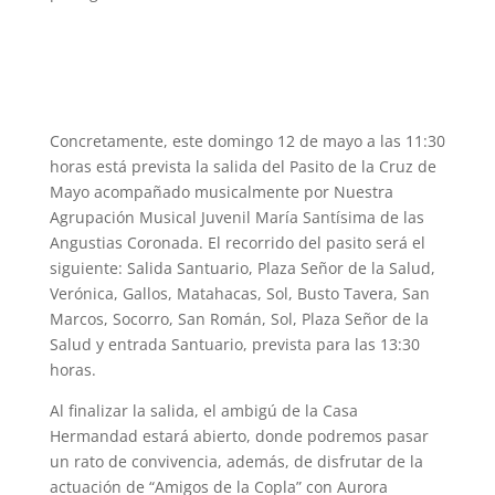
Concretamente, este domingo 12 de mayo a las 11:30
horas está prevista la salida del Pasito de la Cruz de
Mayo acompañado musicalmente por Nuestra
Agrupación Musical Juvenil María Santísima de las
Angustias Coronada. El recorrido del pasito será el
siguiente: Salida Santuario, Plaza Señor de la Salud,
Verónica, Gallos, Matahacas, Sol, Busto Tavera, San
Marcos, Socorro, San Román, Sol, Plaza Señor de la
Salud y entrada Santuario, prevista para las 13:30
horas.
Al finalizar la salida, el ambigú de la Casa
Hermandad estará abierto, donde podremos pasar
un rato de convivencia, además, de disfrutar de la
actuación de “Amigos de la Copla” con Aurora