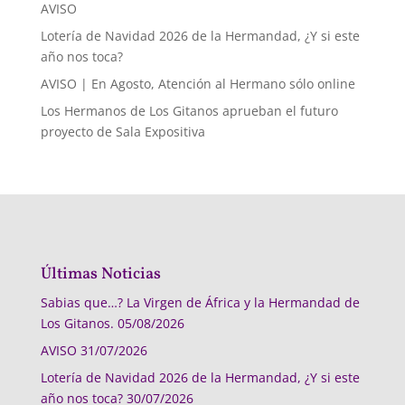
AVISO
Lotería de Navidad 2026 de la Hermandad, ¿Y si este
año nos toca?
AVISO | En Agosto, Atención al Hermano sólo online
Los Hermanos de Los Gitanos aprueban el futuro
proyecto de Sala Expositiva
Últimas Noticias
Sabias que…? La Virgen de África y la Hermandad de
Los Gitanos.
05/08/2026
AVISO
31/07/2026
Lotería de Navidad 2026 de la Hermandad, ¿Y si este
año nos toca?
30/07/2026