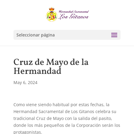
Seleccionar página
Cruz de Mayo de la
Hermandad
May 6, 2024
Como viene siendo habitual por estas fechas, la
Hermandad Sacramental de Los Gitanos celebra su
tradicional Cruz de Mayo con la salida del pasito,
donde los más pequeños de la Corporación serán los
protagonistas.