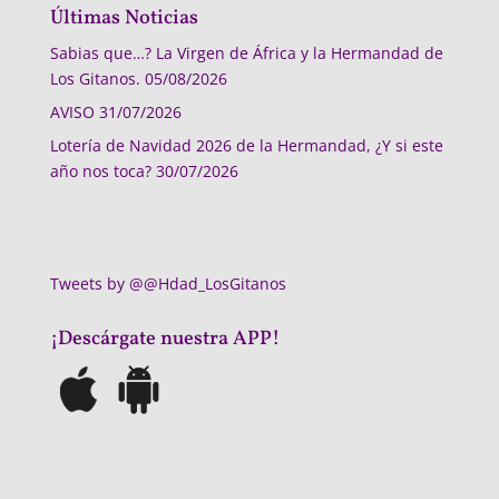
Últimas Noticias
Sabias que…? La Virgen de África y la Hermandad de
Los Gitanos.
05/08/2026
AVISO
31/07/2026
Lotería de Navidad 2026 de la Hermandad, ¿Y si este
año nos toca?
30/07/2026
Tweets by @@Hdad_LosGitanos
¡Descárgate nuestra APP!