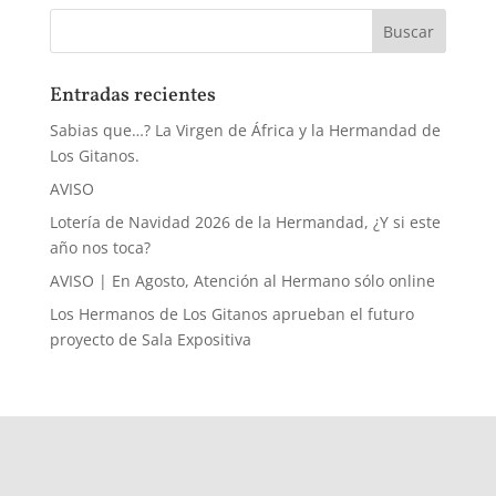
Entradas recientes
Sabias que…? La Virgen de África y la Hermandad de
Los Gitanos.
AVISO
Lotería de Navidad 2026 de la Hermandad, ¿Y si este
año nos toca?
AVISO | En Agosto, Atención al Hermano sólo online
Los Hermanos de Los Gitanos aprueban el futuro
proyecto de Sala Expositiva