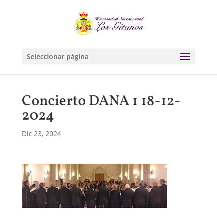
Seleccionar página
Concierto DANA 1 18-12-
2024
Dic 23, 2024