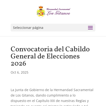
Seleccionar página
Convocatoria del Cabildo
General de Elecciones
2026
Oct 6, 2025
La Junta de Gobierno de la Hermandad Sacramental
de Los Gitanos, da
ndo cumplimiento a lo
dispuesto
en el Capítulo XXI de nuestras Reglas y