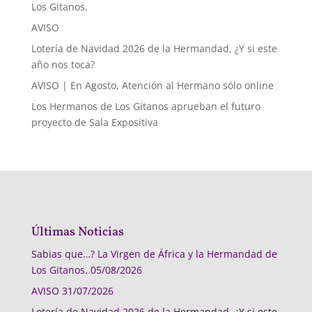
Los Gitanos.
AVISO
Lotería de Navidad 2026 de la Hermandad, ¿Y si este
año nos toca?
AVISO | En Agosto, Atención al Hermano sólo online
Los Hermanos de Los Gitanos aprueban el futuro
proyecto de Sala Expositiva
Últimas Noticias
Sabias que…? La Virgen de África y la Hermandad de
Los Gitanos.
05/08/2026
AVISO
31/07/2026
Lotería de Navidad 2026 de la Hermandad, ¿Y si este