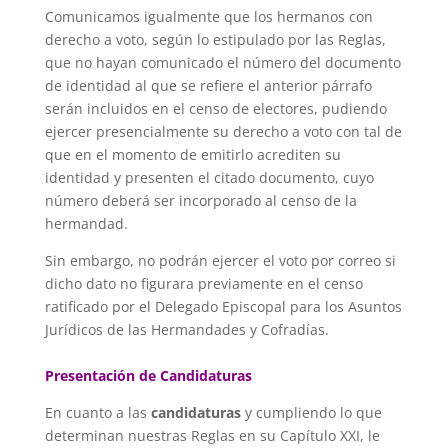
Comunicamos igualmente que los hermanos con
derecho a voto, según lo es
tipulado por las Reglas,
que no
hayan comunicado el número del documento
de identidad al que se refiere el anterior párrafo
serán incluidos en el censo de electores, pudiendo
ejercer presencialmente su derecho a voto con tal de
que en el momento de emitirlo acrediten su
identidad y presenten el citado documento, cuyo
número deberá ser incorporado al censo de la
hermandad.
Sin embargo, no podrán ejercer el voto por correo si
dicho dato no figurara previamente en el censo
ratificado por el Delegado Episcopal para los Asuntos
Jurídicos de las Hermandades y Cofradías.
Presentación de Candidaturas
En cuanto a las
candidaturas
y cumpliendo lo que
determinan nuestras Reglas en su Capítulo XXI, le