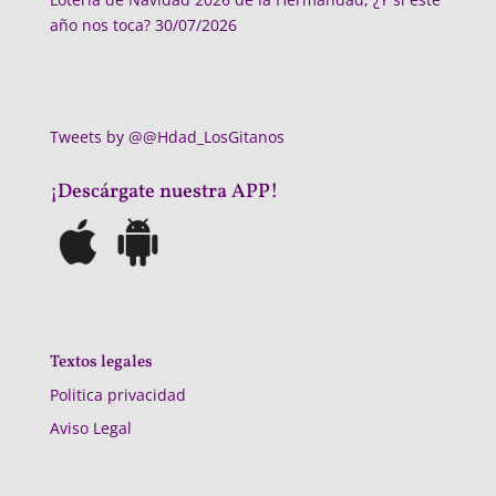
año nos toca?
30/07/2026
Tweets by @@Hdad_LosGitanos
¡Descárgate nuestra APP!
Textos legales
Politica privacidad
Aviso Legal