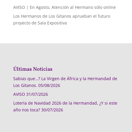
AVISO | En Agosto, Atención al Hermano sólo online
Los Hermanos de Los Gitanos aprueban el futuro
proyecto de Sala Expositiva
Últimas Noticias
Sabias que…? La Virgen de África y la Hermandad de
Los Gitanos.
05/08/2026
AVISO
31/07/2026
Lotería de Navidad 2026 de la Hermandad, ¿Y si este
año nos toca?
30/07/2026