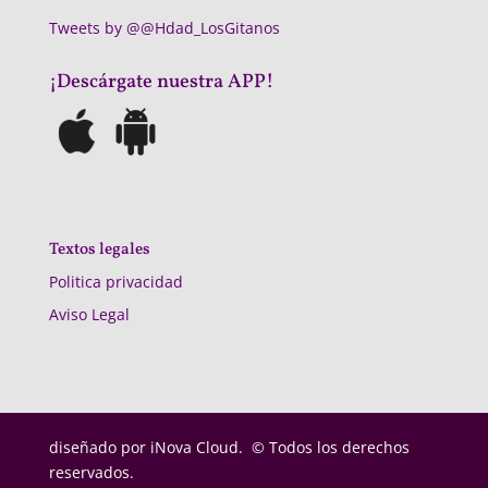
Tweets by @@Hdad_LosGitanos
¡Descárgate nuestra APP!
Textos legales
Politica privacidad
Aviso Legal
diseñado por
iNova Cloud. © Todos los derechos
reservados.