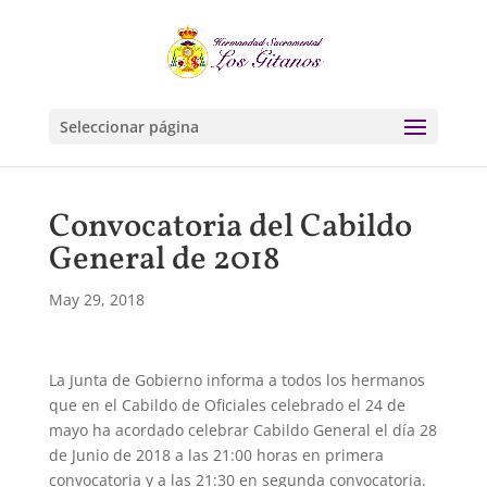
Seleccionar página
Convocatoria del Cabildo
General de 2018
May 29, 2018
La Junta de Gobierno informa a todos los hermanos
que en el Cabildo de Oficiales celebrado el 24 de
mayo ha acordado celebrar Cabildo General el día 28
de Junio de 2018 a las 21:00 horas en primera
convocatoria y a las 21:30 en segunda convocatoria.