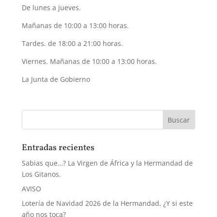
De lunes a jueves.
Mañanas de 10:00 a 13:00 horas.
Tardes. de 18:00 a 21:00 horas.
Viernes. Mañanas de 10:00 a 13:00 horas.
La Junta de Gobierno
Entradas recientes
Sabias que…? La Virgen de África y la Hermandad de
Los Gitanos.
AVISO
Lotería de Navidad 2026 de la Hermandad, ¿Y si este
año nos toca?