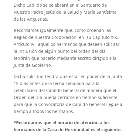
Dicho Cabildo se celebrará en el Santuario de
Nuestro Padre Jesús de la Salud y María Santísima
de las Angustias.
Recordamos igualmente que, como ordenan las
Reglas de nuestra Corporación en su Capítulo XIX,
Artículo IV, aquellos hermanos que deseen solicitar
la inclusión de algún punto del orden del día
tendrán que hacerlo mediante escrito dirigido a la
Junta de Gobierno.
Dicha solicitud tendrá que estar en poder de la Junta
15 días antes de la fecha señalada para la
celebración del Cabildo General de manera que el
Orden del Día pueda cerrarse en tiempo suficiente
para que la Convocatoria de Cabildo General llegue a
tiempo a todos los hermanos.
*Recordamos que el horario de atención a los
hermanos de la Casa de Hermandad es el siguiente: