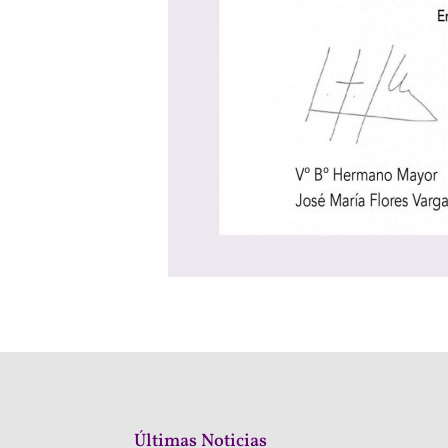
Últimas Noticias