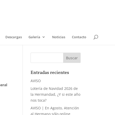
Descargas
Galería
Noticias
Contacto
Entradas recientes
AVISO
eral
Lotería de Navidad 2026 de
a
la Hermandad, ¿Y si este año
nos toca?
AVISO | En Agosto, Atención
al Hermano sólo online