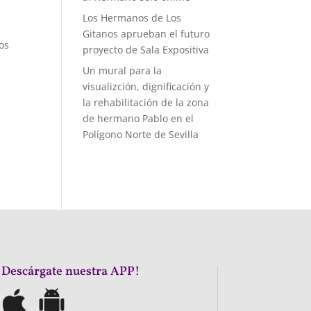
Los Hermanos de Los
Gitanos aprueban el futuro
os
proyecto de Sala Expositiva
Un mural para la
visualizción, dignificación y
la rehabilitación de la zona
de hermano Pablo en el
Polígono Norte de Sevilla
¡Descárgate nuestra APP!