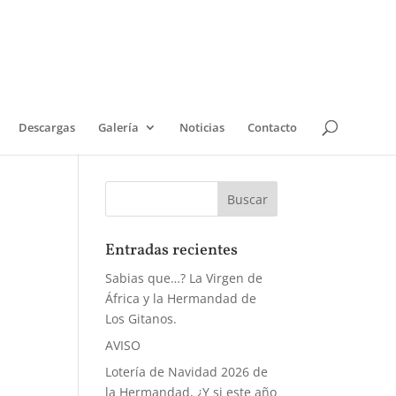
Descargas
Galería
Noticias
Contacto
Entradas recientes
Sabias que…? La Virgen de
África y la Hermandad de
Los Gitanos.
AVISO
Lotería de Navidad 2026 de
la Hermandad, ¿Y si este año