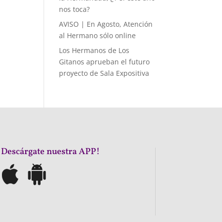
nos toca?
AVISO | En Agosto, Atención
al Hermano sólo online
Los Hermanos de Los
Gitanos aprueban el futuro
proyecto de Sala Expositiva
¡Descárgate nuestra APP!