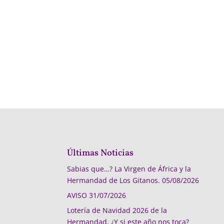
Últimas Noticias
Sabias que…? La Virgen de África y la
Hermandad de Los Gitanos.
05/08/2026
AVISO
31/07/2026
Lotería de Navidad 2026 de la
Hermandad, ¿Y si este año nos toca?