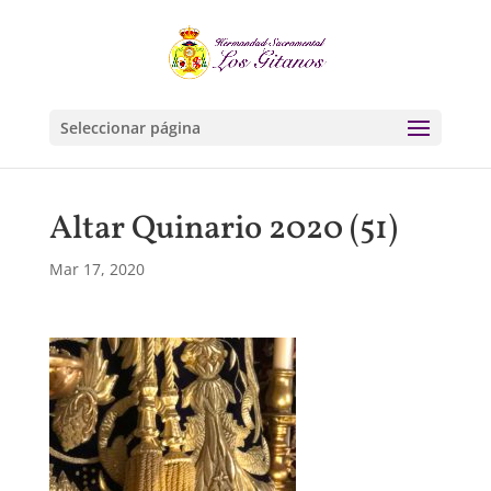
Seleccionar página
Altar Quinario 2020 (51)
Mar 17, 2020