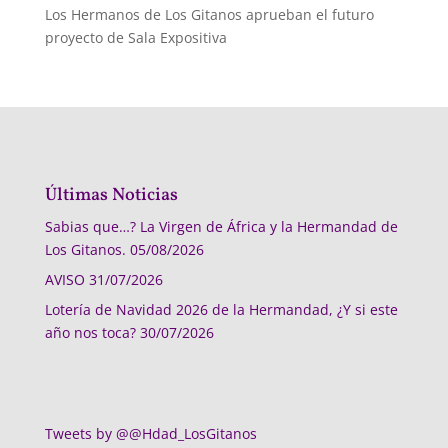
Los Hermanos de Los Gitanos aprueban el futuro
proyecto de Sala Expositiva
Últimas Noticias
Sabias que…? La Virgen de África y la Hermandad de
Los Gitanos.
05/08/2026
AVISO
31/07/2026
Lotería de Navidad 2026 de la Hermandad, ¿Y si este
año nos toca?
30/07/2026
Tweets by @@Hdad_LosGitanos