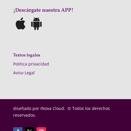
¡Descárgate nuestra APP!
Textos legales
Politica privacidad
Aviso Legal
diseñado por
iNova Cloud. © Todos los derechos
reservados.