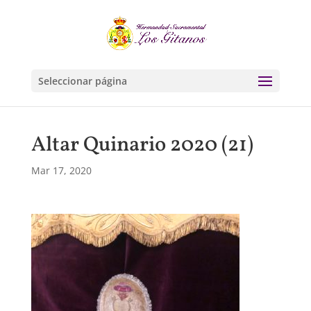
Seleccionar página
Altar Quinario 2020 (21)
Mar 17, 2020