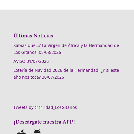
Últimas Noticias
Sabias que…? La Virgen de África y la Hermandad de
Los Gitanos.
05/08/2026
AVISO
31/07/2026
Lotería de Navidad 2026 de la Hermandad, ¿Y si este
año nos toca?
30/07/2026
Tweets by @@Hdad_LosGitanos
¡Descárgate nuestra APP!